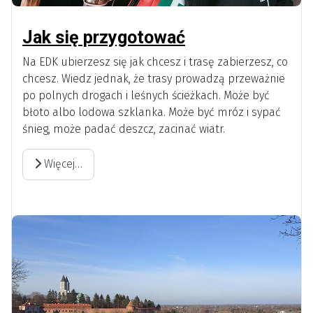
Jak się przygotować
Na EDK ubierzesz się jak chcesz i trasę zabierzesz, co
chcesz. Wiedz jednak, że trasy prowadzą przeważnie
po polnych drogach i leśnych ścieżkach. Może być
błoto albo lodowa szklanka. Może być mróz i sypać
śnieg, może padać deszcz, zacinać wiatr.
Więcej…