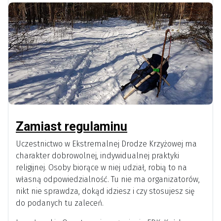
Zamiast regulaminu
Uczestnictwo w Ekstremalnej Drodze Krzyżowej ma
charakter dobrowolnej, indywidualnej praktyki
religijnej. Osoby biorące w niej udział, robią to na
własną odpowiedzialność. Tu nie ma organizatorów,
nikt nie sprawdza, dokąd idziesz i czy stosujesz się
do podanych tu zaleceń.