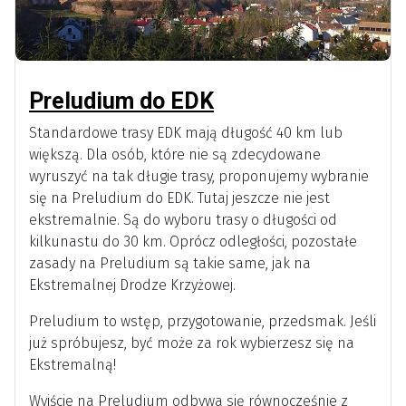
Preludium do EDK
Standardowe trasy EDK mają długość 40 km lub
większą. Dla osób, które nie są zdecydowane
wyruszyć na tak długie trasy, proponujemy wybranie
się na Preludium do EDK. Tutaj jeszcze nie jest
ekstremalnie. Są do wyboru trasy o długości od
kilkunastu do 30 km. Oprócz odległości, pozostałe
zasady na Preludium są takie same, jak na
Ekstremalnej Drodze Krzyżowej.
Preludium to wstęp, przygotowanie, przedsmak. Jeśli
już spróbujesz, być może za rok wybierzesz się na
Ekstremalną!
Wyjście na Preludium odbywa się równocześnie z